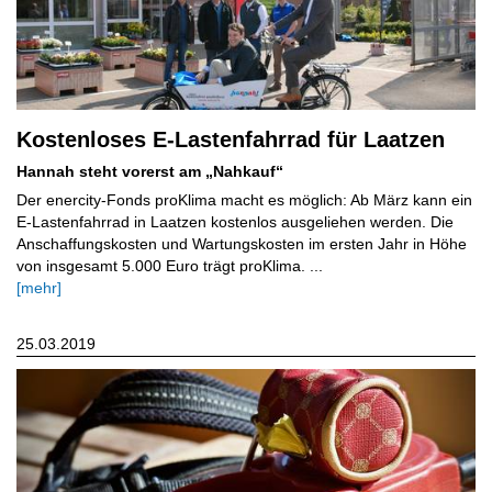
Kostenloses E-Lastenfahrrad für Laatzen
Hannah steht vorerst am „Nahkauf“
Der enercity-Fonds proKlima macht es möglich: Ab März kann ein
E-Lastenfahrrad in Laatzen kostenlos ausgeliehen werden. Die
Anschaffungskosten und Wartungskosten im ersten Jahr in Höhe
von insgesamt 5.000 Euro trägt proKlima. ...
[mehr]
25.03.2019