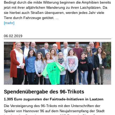
Bedingt durch die milde Witterung beginnen die Amphibien bereits
jetzt mit ihrer alljährlichen Wanderung zu ihren Laichplätzen. Da
sie hierbei auch Straßen überqueren, werden jedes Jahr viele
Tiere durch Fahrzeuge getötet. ...
[mehr]
06.02.2019
Spendenübergabe des 96-Trikots
1.305 Euro zugunsten der Fairtrade-Initiativen in Laatzen
Die Versteigerung des 96-Trikots mit den Unterschriften der
Spieler von Hannover 96 auf dem Neujahrsempfang der Stadt