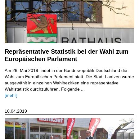
Repräsentative Statistik bei der Wahl zum
Europäischen Parlament
Am 26. Mai 2019 findet in der Bundesrepublik Deutschland die
Wahl zum Europäischen Parlament statt. Die Stadt Laatzen wurde
ausgewählt in einzelnen Wahlbezirken eine repräsentative
Wahlstatistik durchzuführen. Folgende ...
[mehr]
10.04.2019