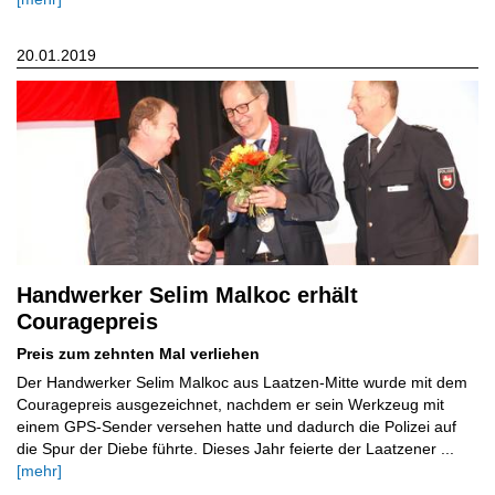
20.01.2019
Handwerker Selim Malkoc erhält
Couragepreis
Preis zum zehnten Mal verliehen
Der Handwerker Selim Malkoc aus Laatzen-Mitte wurde mit dem
Couragepreis ausgezeichnet, nachdem er sein Werkzeug mit
einem GPS-Sender versehen hatte und dadurch die Polizei auf
die Spur der Diebe führte. Dieses Jahr feierte der Laatzener ...
[mehr]