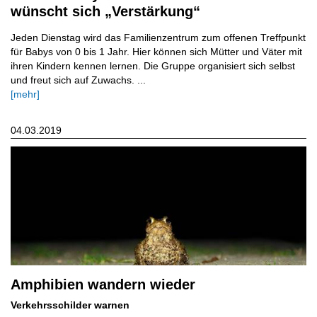
wünscht sich „Verstärkung“
Jeden Dienstag wird das Familienzentrum zum offenen Treffpunkt
für Babys von 0 bis 1 Jahr. Hier können sich Mütter und Väter mit
ihren Kindern kennen lernen. Die Gruppe organisiert sich selbst
und freut sich auf Zuwachs. ...
[mehr]
04.03.2019
Amphibien wandern wieder
Verkehrsschilder warnen