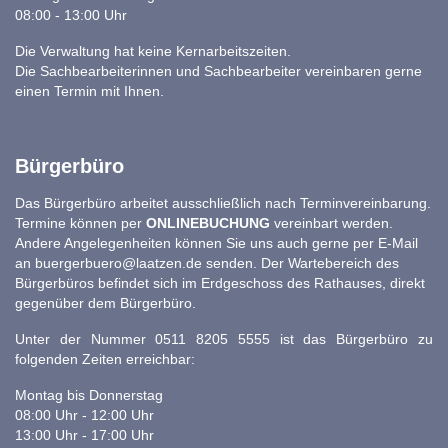
08:00 - 13:00 Uhr
Die Verwaltung hat keine Kernarbeitszeiten.
Die Sachbearbeiterinnen und Sachbearbeiter vereinbaren gerne
einen Termin mit Ihnen.
Bürgerbüro
Das Bürgerbüro arbeitet ausschließlich nach Terminvereinbarung.
Termine können per
ONLINEBUCHUNG
vereinbart werden.
Andere Angelegenheiten können Sie uns auch gerne per E-Mail
an
buergerbuero@laatzen.de
senden. Der Wartebereich des
Bürgerbüros befindet sich im Erdgeschoss des Rathauses, direkt
gegenüber dem Bürgerbüro.
Unter der Nummer 0511 8205 5555 ist das Bürgerbüro zu
folgenden Zeiten erreichbar:
Montag bis Donnerstag
08:00 Uhr - 12:00 Uhr
13:00 Uhr - 17:00 Uhr