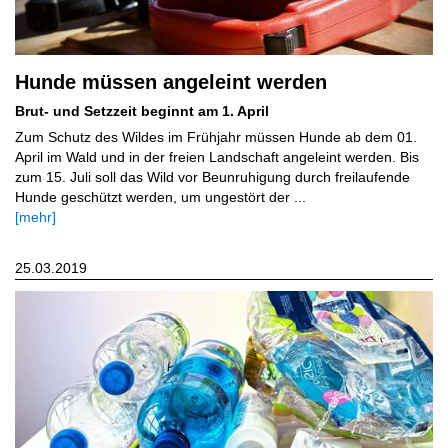
Hunde müssen angeleint werden
Brut- und Setzzeit beginnt am 1. April
Zum Schutz des Wildes im Frühjahr müssen Hunde ab dem 01.
April im Wald und in der freien Landschaft angeleint werden. Bis
zum 15. Juli soll das Wild vor Beunruhigung durch freilaufende
Hunde geschützt werden, um ungestört der ...
[mehr]
25.03.2019