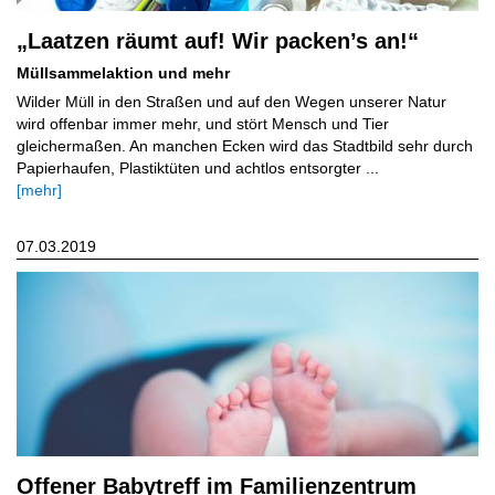
„Laatzen räumt auf! Wir packen’s an!“
Müllsammelaktion und mehr
Wilder Müll in den Straßen und auf den Wegen unserer Natur
wird offenbar immer mehr, und stört Mensch und Tier
gleichermaßen. An manchen Ecken wird das Stadtbild sehr durch
Papierhaufen, Plastiktüten und achtlos entsorgter ...
[mehr]
07.03.2019
Offener Babytreff im Familienzentrum