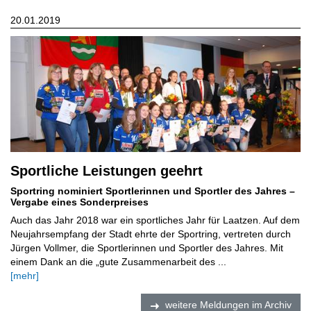
20.01.2019
Sportliche Leistungen geehrt
Sportring nominiert Sportlerinnen und Sportler des Jahres –
Vergabe eines Sonderpreises
Auch das Jahr 2018 war ein sportliches Jahr für Laatzen. Auf dem
Neujahrsempfang der Stadt ehrte der Sportring, vertreten durch
Jürgen Vollmer, die Sportlerinnen und Sportler des Jahres. Mit
einem Dank an die „gute Zusammenarbeit des ...
[mehr]
weitere Meldungen im Archiv