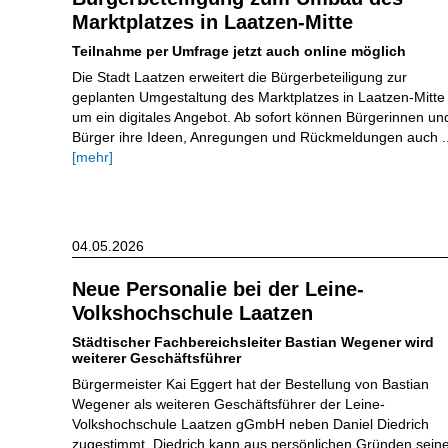
Marktplatzes in Laatzen-Mitte
Teilnahme per Umfrage jetzt auch online möglich
Die Stadt Laatzen erweitert die Bürgerbeteiligung zur
geplanten Umgestaltung des Marktplatzes in Laatzen-Mitte
um ein digitales Angebot. Ab sofort können Bürgerinnen un
Bürger ihre Ideen, Anregungen und Rückmeldungen auch ..
[mehr]
04.05.2026
Neue Personalie bei der Leine-
Volkshochschule Laatzen
Städtischer Fachbereichsleiter Bastian Wegener wird
weiterer Geschäftsführer
Bürgermeister Kai Eggert hat der Bestellung von Bastian
Wegener als weiteren Geschäftsführer der Leine-
Volkshochschule Laatzen gGmbH neben Daniel Diedrich
zugestimmt. Diedrich kann aus persönlichen Gründen sein