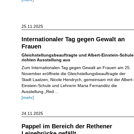
25.11.2025
Internationaler Tag gegen Gewalt an
Frauen
Gleichstellungsbeauftragte und Albert-Einstein-Schule
richten Ausstellung aus
Zum Internationalen Tag gegen Gewalt an Frauen am 25.
November eröffnete die Gleichstellungsbeauftragte der
Stadt Laatzen, Nicole Hendrych, gemeinsam mit der Albert-
Einstein-Schule und Lehrerin Maria Fernandéz die
Ausstellung „Red ...
[mehr]
24.11.2025
Pappel im Bereich der Rethener
Leinebrücke gefällt