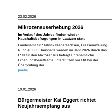
23.02.2026
Mikrozensuserhebung 2026
Im Verlauf des Jahres finden wieder
Haushaltsbefragungen in Laatzen statt
Landesamt für Statistik Niedersachsen, Pressemitteilung
Rund 40.000 Haushalte werden im Jahr 2026 durch das
LSN für den Mikrozensus befragt Ehrenamtliche
Erhebungsbeauftragte unterstützen vor Ort bei der
Überprüfung der ...
[mehr]
19.01.2026
Bürgermeister Kai Eggert richtet
Neujahrsempfang aus