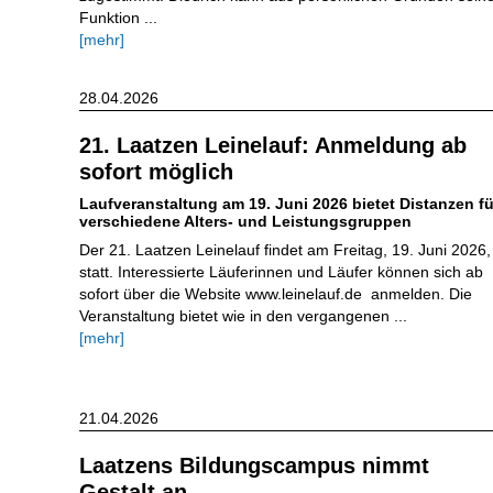
Funktion ...
[mehr]
28.04.2026
21. Laatzen Leinelauf: Anmeldung ab
sofort möglich
Laufveranstaltung am 19. Juni 2026 bietet Distanzen fü
verschiedene Alters- und Leistungsgruppen
Der 21. Laatzen Leinelauf findet am Freitag, 19. Juni 2026,
statt. Interessierte Läuferinnen und Läufer können sich ab
sofort über die Website www.leinelauf.de anmelden. Die
Veranstaltung bietet wie in den vergangenen ...
[mehr]
21.04.2026
Laatzens Bildungscampus nimmt
Gestalt an