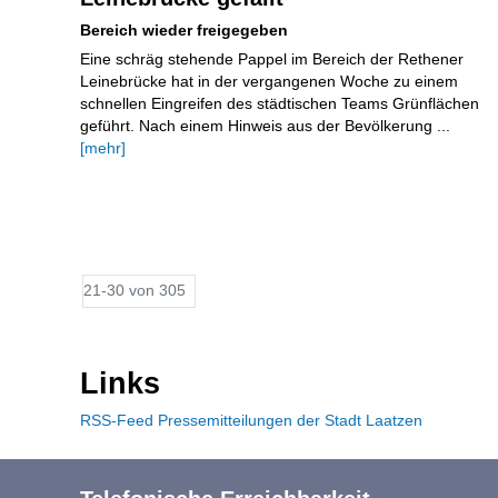
Bereich wieder freigegeben
Eine schräg stehende Pappel im Bereich der Rethener
Leinebrücke hat in der vergangenen Woche zu einem
schnellen Eingreifen des städtischen Teams Grünflächen
geführt. Nach einem Hinweis aus der Bevölkerung ...
[mehr]
21-30 von 305
Links
RSS-Feed Pressemitteilungen der Stadt Laatzen